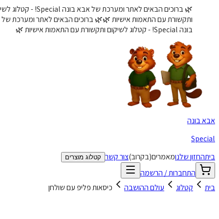
🌿 ברוכים הבאים לאתר ומערכת של אבא בונה Special! - קטלוג לשיקום
ותקשורת עם התאמות אישיות 🌿
🌿 ברוכים הבאים לאתר ומערכת של אבא
בונה Special! - קטלוג לשיקום ותקשורת עם התאמות אישיות 🌿
 בונה
Spec
החזון שלנו
מאמרים
(בקרוב)
צור קשר
קטלוג מוצרים
התחברות / הרשמה
קטלוג
עולם ההושבה
כיסאות פליפ עם שולחן