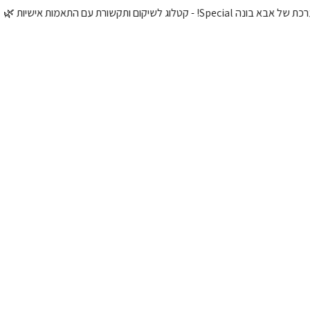
טלוג לשיקום ותקשורת עם התאמות אישיות 🌿