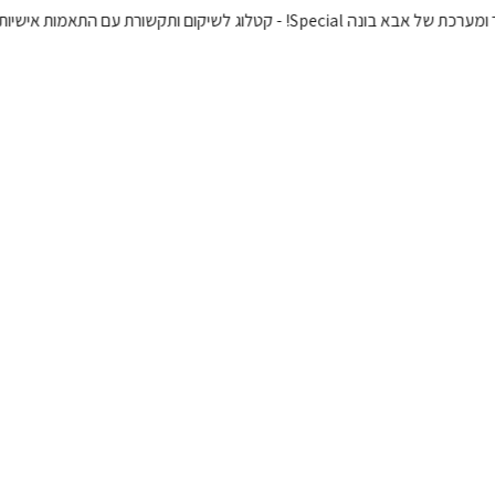
Spec! - קטלוג לשיקום ותקשורת עם התאמות אישיות 🌿