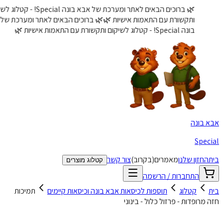
🌿 ברוכים הבאים לאתר ומערכת של אבא בונה Special! - קטלוג לשיקום
ותקשורת עם התאמות אישיות 🌿
🌿 ברוכים הבאים לאתר ומערכת של אבא
בונה Special! - קטלוג לשיקום ותקשורת עם התאמות אישיות 🌿
 בונה
Spec
החזון שלנו
מאמרים
(בקרוב)
צור קשר
קטלוג מוצרים
התחברות / הרשמה
קטלוג
תוספות לכיסאות אבא בונה וכיסאות קיימים
תמיכות
מרופדות - פרזול כלול - בינוני