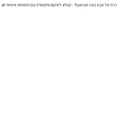
טלוג לשיקום ותקשורת עם התאמות אישיות 🌿