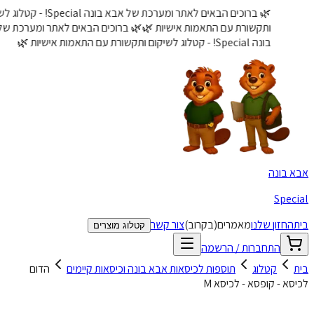
🌿 ברוכים הבאים לאתר ומערכת של אבא בונה Special! - קטלוג לשיקום
ותקשורת עם התאמות אישיות 🌿
🌿 ברוכים הבאים לאתר ומערכת של אבא
בונה Special! - קטלוג לשיקום ותקשורת עם התאמות אישיות 🌿
בונה
Spe
חזון שלנו
מאמרים
(בקרוב)
צור קשר
קטלוג מוצרים
התחברות / הרשמה
קטלוג
תוספות לכיסאות אבא בונה וכיסאות קיימים
הדום
א - קופסא - לכיסא M