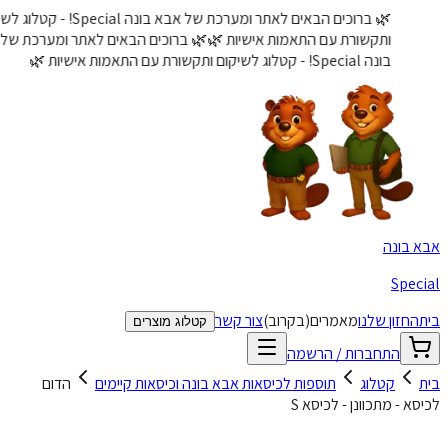
🌿 ברוכים הבאים לאתר ומערכת של אבא בונה Special! - קטלוג לשיקום
ותקשורת עם התאמות אישיות 🌿
🌿 ברוכים הבאים לאתר ומערכת של אבא
בונה Special! - קטלוג לשיקום ותקשורת עם התאמות אישיות 🌿
 בונה
Spec
החזון שלנו
מאמרים
(בקרוב)
צור קשר
קטלוג מוצרים
התחברות / הרשמה
קטלוג
תוספות לכיסאות אבא בונה וכיסאות קיימים
הדום
א - מתכוונן - לכיסא S