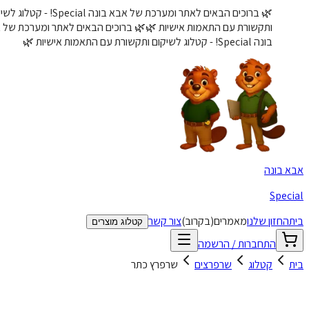
🌿 ברוכים הבאים לאתר ומערכת של אבא בונה Special! - קטלוג לשיקום
ותקשורת עם התאמות אישיות 🌿
🌿 ברוכים הבאים לאתר ומערכת של אבא
בונה Special! - קטלוג לשיקום ותקשורת עם התאמות אישיות 🌿
א בונה
Speci
ת
החזון שלנו
מאמרים
(בקרוב)
צור קשר
קטלוג מוצרים
התחברות / הרשמה
ת
קטלוג
שרפרצים
שרפרץ כתר