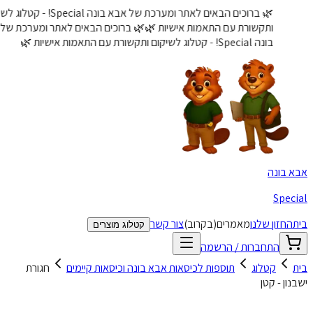
🌿 ברוכים הבאים לאתר ומערכת של אבא בונה Special! - קטלוג לשיקום
ותקשורת עם התאמות אישיות 🌿
🌿 ברוכים הבאים לאתר ומערכת של אבא
בונה Special! - קטלוג לשיקום ותקשורת עם התאמות אישיות 🌿
 בונה
Spec
החזון שלנו
מאמרים
(בקרוב)
צור קשר
קטלוג מוצרים
התחברות / הרשמה
קטלוג
תוספות לכיסאות אבא בונה וכיסאות קיימים
חגורת
ון - קטן