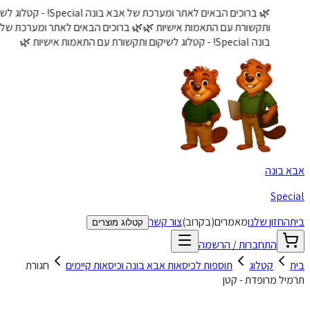
🌿 ברוכים הבאים לאתר ומערכת של אבא בונה Special! - קטלוג לשיקום
ותקשורת עם התאמות אישיות 🌿
🌿 ברוכים הבאים לאתר ומערכת של אבא
בונה Special! - קטלוג לשיקום ותקשורת עם התאמות אישיות 🌿
 בונה
Spec
החזון שלנו
מאמרים
(בקרוב)
צור קשר
קטלוג מוצרים
התחברות / הרשמה
קטלוג
תוספות לכיסאות אבא בונה וכיסאות קיימים
חגורת
יל מרופדת - קטן